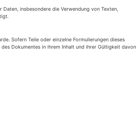
oder Daten, insbesondere die Verwendung von Texten,
igt.
rde. Sofern Teile oder einzelne Formulierungen dieses
e des Dokumentes in ihrem Inhalt und ihrer Gültigkeit davon