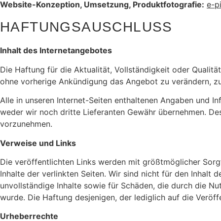
Website-Konzeption, Umsetzung, Produktfotografie:
e-p
HAFTUNGSAUSCHLUSS
Inhalt des Internetangebotes
Die Haftung für die Aktualität, Vollständigkeit oder Qualitä
ohne vorherige Ankündigung das Angebot zu verändern, zu 
Alle in unseren Internet-Seiten enthaltenen Angaben und In
weder wir noch dritte Lieferanten Gewähr übernehmen. Des
vorzunehmen.
Verweise und Links
Die veröffentlichten Links werden mit größtmöglicher Sorgf
Inhalte der verlinkten Seiten. Wir sind nicht für den Inhalt
unvollständige Inhalte sowie für Schäden, die durch die Nu
wurde. Die Haftung desjenigen, der lediglich auf die Veröff
Urheberrechte