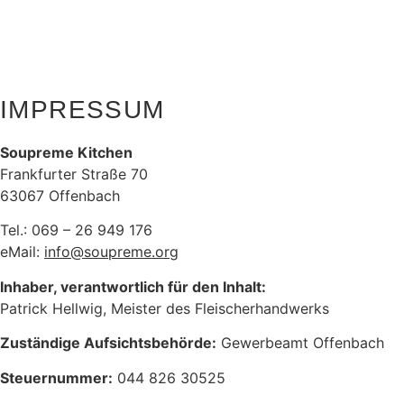
IMPRESSUM
IMPRESSUM
Soupreme Kitchen
Frankfurter Straße 70
63067 Offenbach
Tel.: 069 – 26 949 176
eMail:
info@soupreme.org
Inhaber, verantwortlich für den Inhalt:
Patrick Hellwig, Meister des Fleischerhandwerks
Zuständige Aufsichtsbehörde:
Gewerbeamt Offenbach
Steuernummer:
044 826 30525