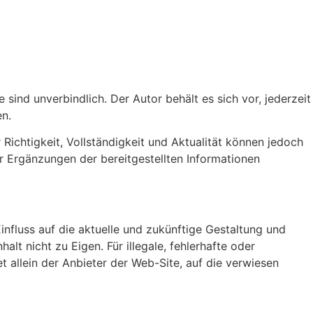
 sind unverbindlich. Der Autor behält es sich vor, jederzeit
en.
 Richtigkeit, Vollständigkeit und Aktualität können jedoch
 Ergänzungen der bereitgestellten Informationen
nfluss auf die aktuelle und zukünftige Gestaltung und
alt nicht zu Eigen. Für illegale, fehlerhafte oder
t allein der Anbieter der Web-Site, auf die verwiesen