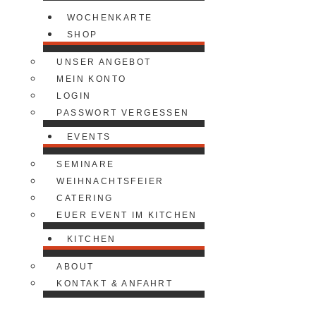
WOCHENKARTE
SHOP
UNSER ANGEBOT
MEIN KONTO
LOGIN
PASSWORT VERGESSEN
EVENTS
SEMINARE
WEIHNACHTSFEIER
CATERING
EUER EVENT IM KITCHEN
KITCHEN
ABOUT
KONTAKT & ANFAHRT