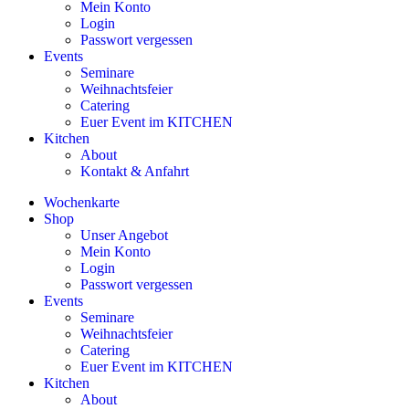
Mein Konto
Login
Passwort vergessen
Events
Seminare
Weihnachtsfeier
Catering
Euer Event im KITCHEN
Kitchen
About
Kontakt & Anfahrt
Wochenkarte
Shop
Unser Angebot
Mein Konto
Login
Passwort vergessen
Events
Seminare
Weihnachtsfeier
Catering
Euer Event im KITCHEN
Kitchen
About