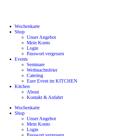
Wochenkarte
Shop
Unser Angebot
Mein Konto
Login
Passwort vergessen
Events
Seminare
Weihnachtsfeier
Catering
Euer Event im KITCHEN
Kitchen
About
Kontakt & Anfahrt
Wochenkarte
Shop
Unser Angebot
Mein Konto
Login
Passwort vergessen