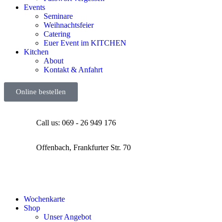
Events
Seminare
Weihnachtsfeier
Catering
Euer Event im KITCHEN
Kitchen
About
Kontakt & Anfahrt
Online bestellen
Call us: 069 - 26 949 176
Offenbach, Frankfurter Str. 70
Wochenkarte
Shop
Unser Angebot