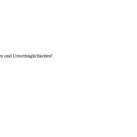
en und Unverträglichkeiten!