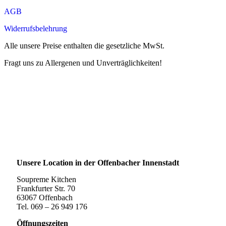
AGB
Widerrufsbelehrung
Alle unsere Preise enthalten die gesetzliche MwSt.
Fragt uns zu Allergenen und Unverträglichkeiten!
Unsere Location in der Offenbacher Innenstadt
Soupreme Kitchen
Frankfurter Str. 70
63067 Offenbach
Tel. 069 – 26 949 176
Öffnungszeiten