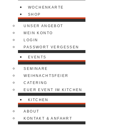
WOCHENKARTE
SHOP
UNSER ANGEBOT
MEIN KONTO
LOGIN
PASSWORT VERGESSEN
EVENTS
SEMINARE
WEIHNACHTSFEIER
CATERING
EUER EVENT IM KITCHEN
KITCHEN
ABOUT
KONTAKT & ANFAHRT