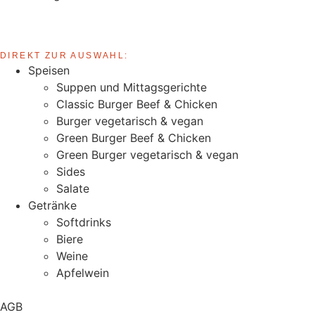
DIREKT ZUR AUSWAHL:
Speisen
Suppen und Mittagsgerichte
Classic Burger Beef & Chicken
Burger vegetarisch & vegan
Green Burger Beef & Chicken
Green Burger vegetarisch & vegan
Sides
Salate
Getränke
Softdrinks
Biere
Weine
Apfelwein
AGB